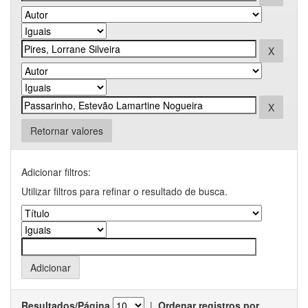
Retornar valores
Adicionar filtros:
Utilizar filtros para refinar o resultado de busca.
Resultados/Página
|
Ordenar registros por