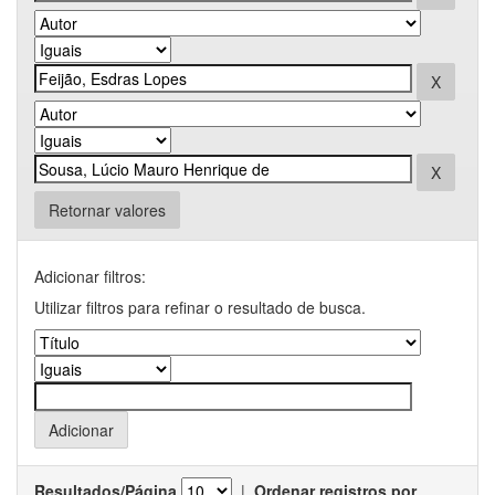
Retornar valores
Adicionar filtros:
Utilizar filtros para refinar o resultado de busca.
Resultados/Página
|
Ordenar registros por