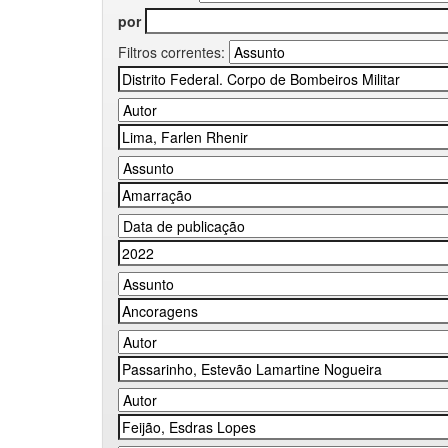
por
Filtros correntes: