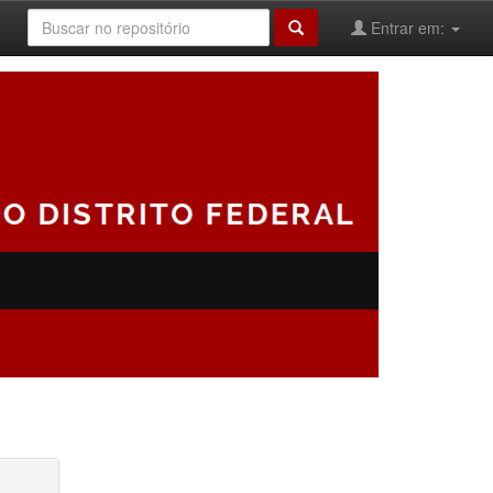
Entrar em: