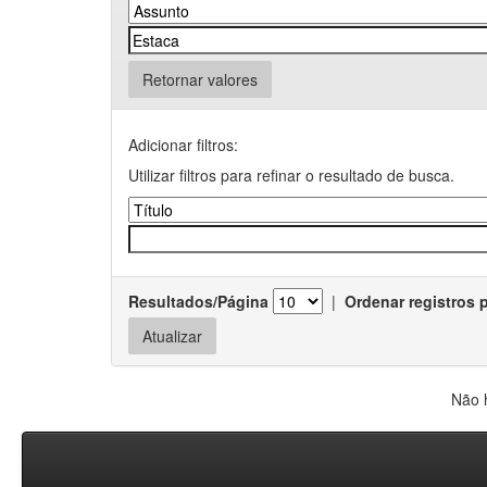
Retornar valores
Adicionar filtros:
Utilizar filtros para refinar o resultado de busca.
Resultados/Página
|
Ordenar registros 
Não 