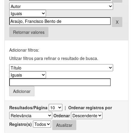
Retornar valores
Adicionar filtros:
Utilizar filtros para refinar o resultado de busca.
Resultados/Página
|
Ordenar registros por
Ordenar
Registro(s)