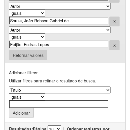
Retornar valores
Adicionar filtros:
Utilizar filtros para refinar o resultado de busca.
Resultados/Página
|
Ordenar registros por