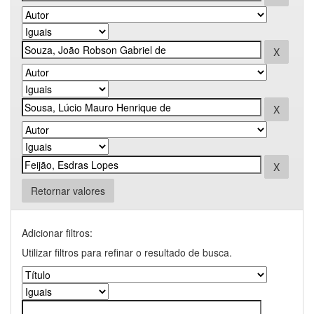
Retornar valores
Adicionar filtros:
Utilizar filtros para refinar o resultado de busca.