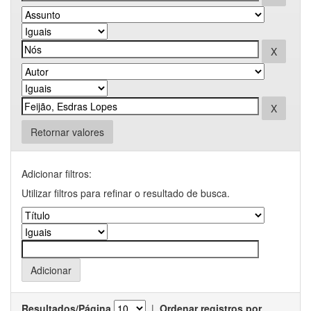
Retornar valores
Adicionar filtros:
Utilizar filtros para refinar o resultado de busca.
Resultados/Página
|
Ordenar registros por