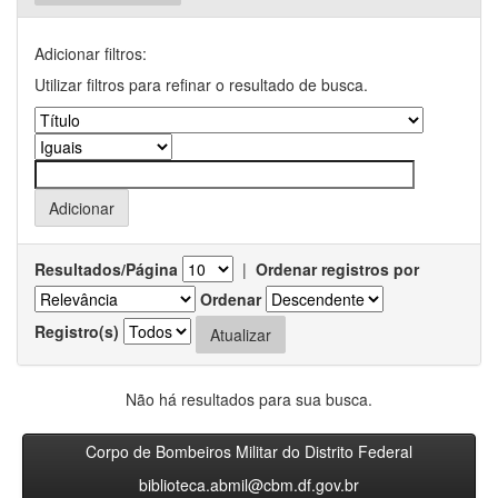
Adicionar filtros:
Utilizar filtros para refinar o resultado de busca.
Resultados/Página
|
Ordenar registros por
Ordenar
Registro(s)
Não há resultados para sua busca.
Corpo de Bombeiros Militar do Distrito Federal
biblioteca.abmil@cbm.df.gov.br