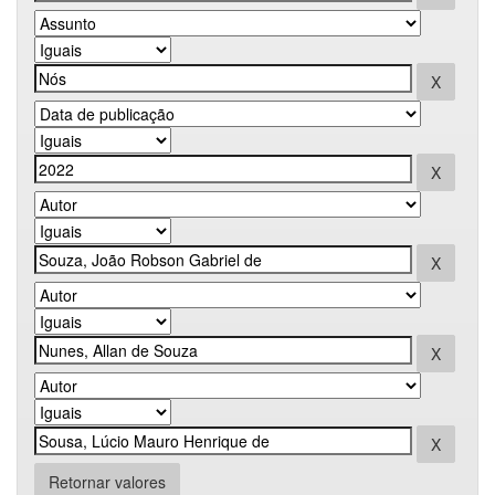
Retornar valores