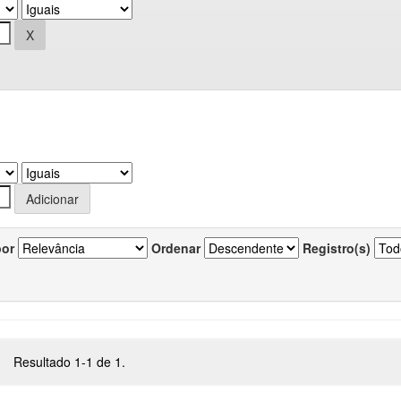
por
Ordenar
Registro(s)
Resultado 1-1 de 1.