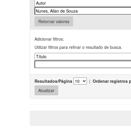
Retornar valores
Adicionar filtros:
Utilizar filtros para refinar o resultado de busca.
Resultados/Página
|
Ordenar registros 