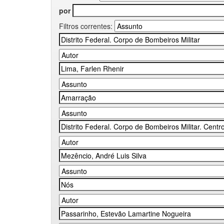
por
Filtros correntes: