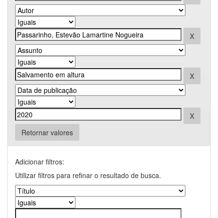
Retornar valores
Adicionar filtros:
Utilizar filtros para refinar o resultado de busca.