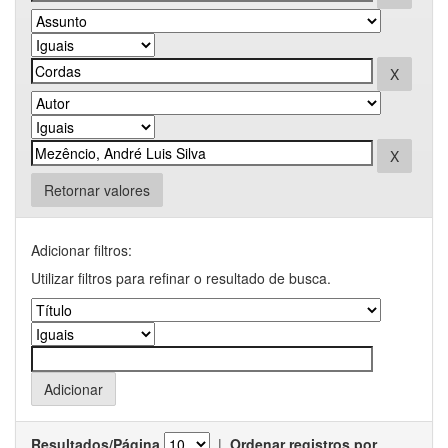
Retornar valores
Adicionar filtros:
Utilizar filtros para refinar o resultado de busca.
Resultados/Página
|
Ordenar registros por