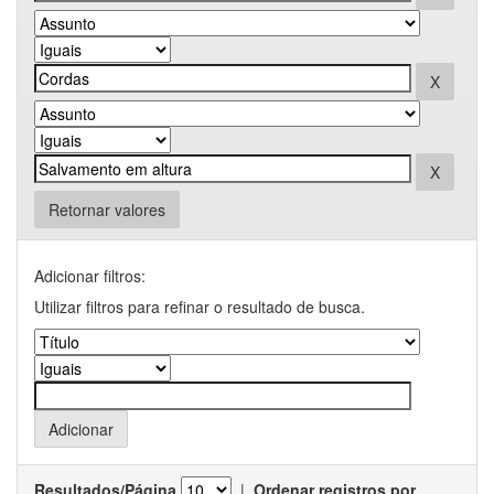
Retornar valores
Adicionar filtros:
Utilizar filtros para refinar o resultado de busca.
Resultados/Página
|
Ordenar registros por