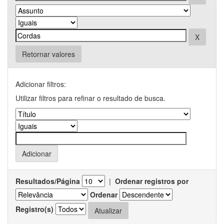
Retornar valores
Adicionar filtros:
Utilizar filtros para refinar o resultado de busca.
Resultados/Página
|
Ordenar registros por
Ordenar
Registro(s)