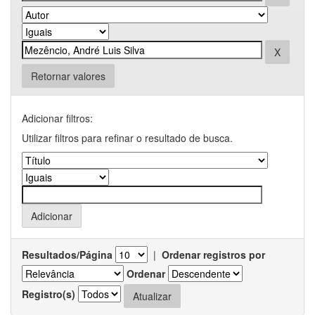
Retornar valores
Adicionar filtros:
Utilizar filtros para refinar o resultado de busca.
Resultados/Página
|
Ordenar registros por
Ordenar
Registro(s)