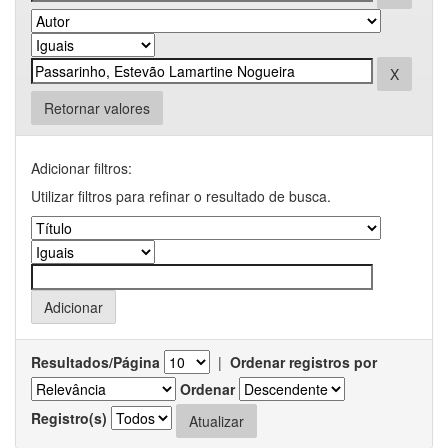
Retornar valores
Adicionar filtros:
Utilizar filtros para refinar o resultado de busca.
Resultados/Página
|
Ordenar registros por
Ordenar
Registro(s)