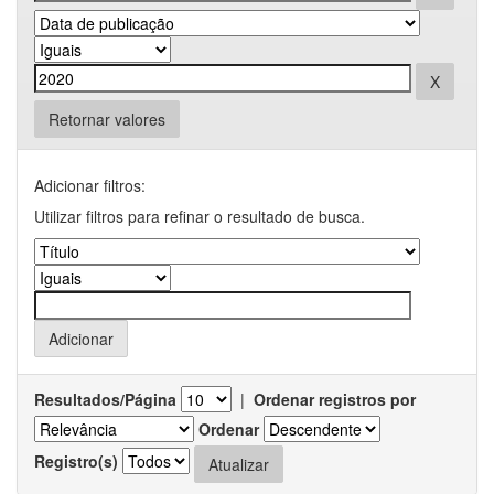
Retornar valores
Adicionar filtros:
Utilizar filtros para refinar o resultado de busca.
Resultados/Página
|
Ordenar registros por
Ordenar
Registro(s)