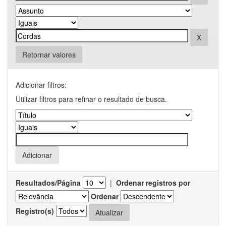
Retornar valores
Adicionar filtros:
Utilizar filtros para refinar o resultado de busca.
Resultados/Página
|
Ordenar registros por
Ordenar
Registro(s)