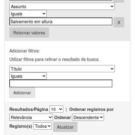
Retornar valores
Adicionar filtros:
Utilizar filtros para refinar o resultado de busca.
Resultados/Página
|
Ordenar registros por
Ordenar
Registro(s)