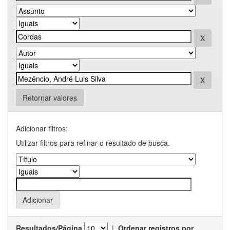
Retornar valores
Adicionar filtros:
Utilizar filtros para refinar o resultado de busca.
Resultados/Página
|
Ordenar registros por