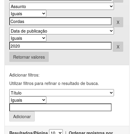
Retornar valores
Adicionar filtros:
Utilizar filtros para refinar o resultado de busca.
Resultados/Página
|
Ordenar registros por