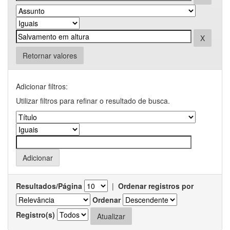
Retornar valores
Adicionar filtros:
Utilizar filtros para refinar o resultado de busca.
Resultados/Página
|
Ordenar registros por
Ordenar
Registro(s)