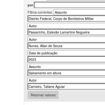
por
Filtros correntes:
Retornar valores