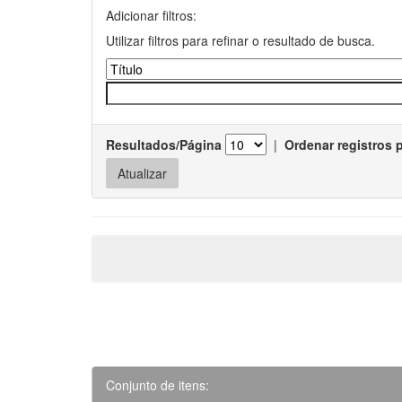
Adicionar filtros:
Utilizar filtros para refinar o resultado de busca.
Resultados/Página
|
Ordenar registros 
Conjunto de itens: