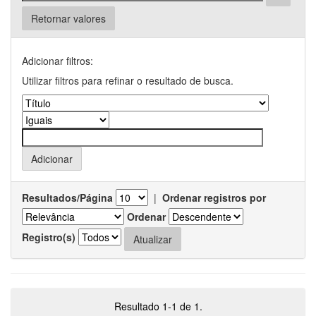
Retornar valores
Adicionar filtros:
Utilizar filtros para refinar o resultado de busca.
Resultados/Página
|
Ordenar registros por
Ordenar
Registro(s)
Resultado 1-1 de 1.