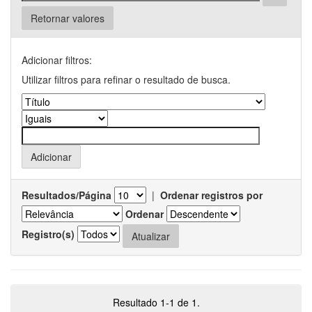
Retornar valores
Adicionar filtros:
Utilizar filtros para refinar o resultado de busca.
Resultados/Página
|
Ordenar registros por
Ordenar
Registro(s)
Resultado 1-1 de 1.