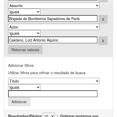
Retornar valores
Adicionar filtros:
Utilizar filtros para refinar o resultado de busca.
Resultados/Página
|
Ordenar registros por