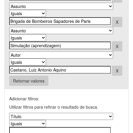
Retornar valores
Adicionar filtros:
Utilizar filtros para refinar o resultado de busca.