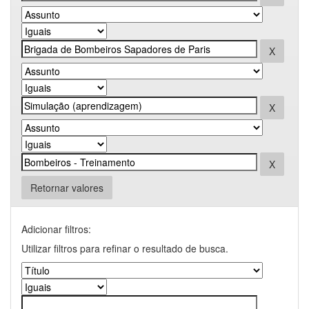
Retornar valores
Adicionar filtros:
Utilizar filtros para refinar o resultado de busca.