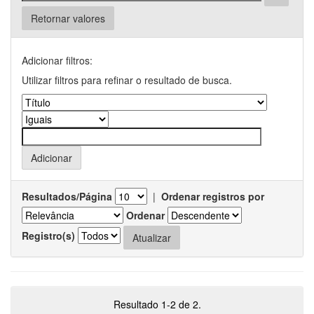
Retornar valores
Adicionar filtros:
Utilizar filtros para refinar o resultado de busca.
Resultados/Página
|
Ordenar registros por
Ordenar
Registro(s)
Resultado 1-2 de 2.