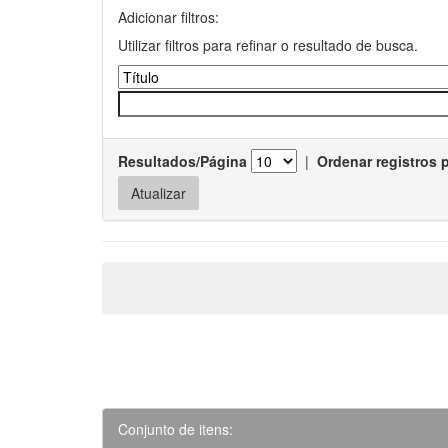
Adicionar filtros:
Utilizar filtros para refinar o resultado de busca.
Resultados/Página
|
Ordenar registros 
Conjunto de itens: