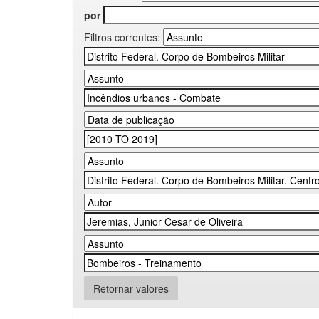
por
Filtros correntes:
Retornar valores