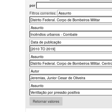
por
Filtros correntes:
Retornar valores