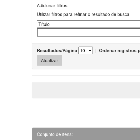
Adicionar filtros:
Utilizar filtros para refinar o resultado de busca.
Resultados/Página
|
Ordenar registros 
Conjunto de itens: