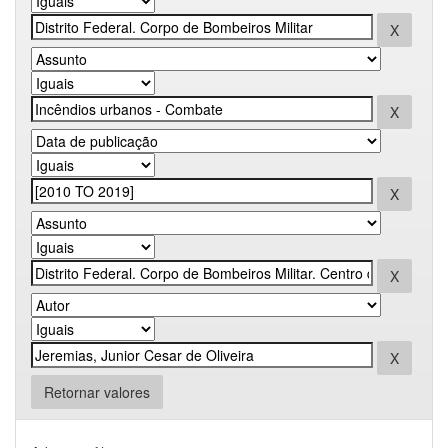
Retornar valores