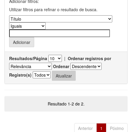
Adicionar filtros:
Utilizar filtros para refinar o resultado de busca.
Resultados/Página
|
Ordenar registros por
Ordenar
Registro(s)
Resultado 1-2 de 2.
Anterior
1
Póximo