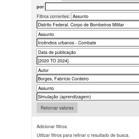
por
Filtros correntes:
Retornar valores
Adicionar filtros:
Utilizar filtros para refinar o resultado de busca.