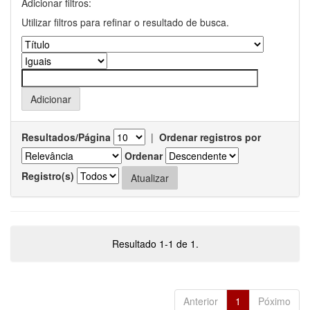
Adicionar filtros:
Utilizar filtros para refinar o resultado de busca.
Resultados/Página
|
Ordenar registros por
Ordenar
Registro(s)
Resultado 1-1 de 1.
Anterior
1
Póximo