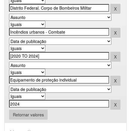
Retornar valores