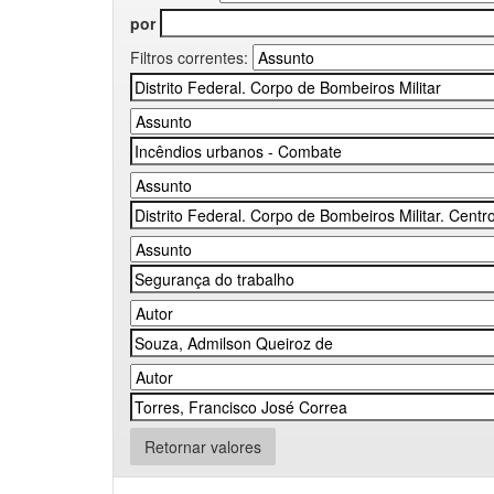
por
Filtros correntes:
Retornar valores