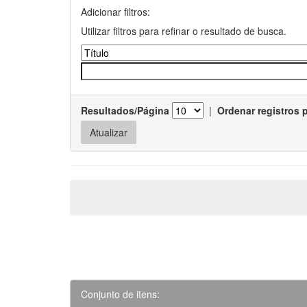
Adicionar filtros:
Utilizar filtros para refinar o resultado de busca.
Resultados/Página
|
Ordenar registros 
Conjunto de itens: