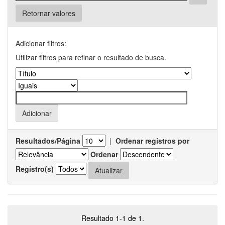
Retornar valores
Adicionar filtros:
Utilizar filtros para refinar o resultado de busca.
Resultados/Página
|
Ordenar registros por
Ordenar
Registro(s)
Resultado 1-1 de 1.