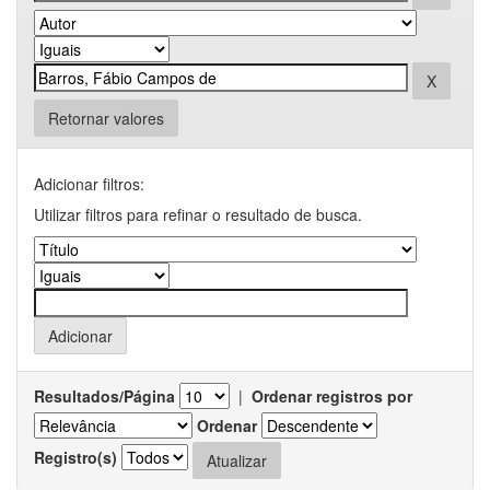
Retornar valores
Adicionar filtros:
Utilizar filtros para refinar o resultado de busca.
Resultados/Página
|
Ordenar registros por
Ordenar
Registro(s)