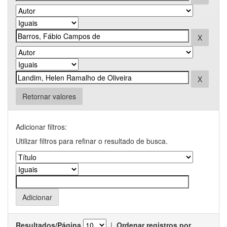
Retornar valores
Adicionar filtros:
Utilizar filtros para refinar o resultado de busca.
Resultados/Página
|
Ordenar registros por