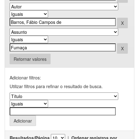
Retornar valores
Adicionar filtros:
Utilizar filtros para refinar o resultado de busca.
Resultados/Página
|
Ordenar registros por