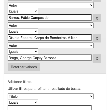
Retornar valores
Adicionar filtros:
Utilizar filtros para refinar o resultado de busca.