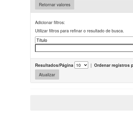
Retornar valores
Adicionar filtros:
Utilizar filtros para refinar o resultado de busca.
Resultados/Página
|
Ordenar registros 