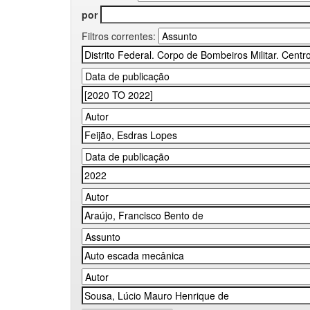
por
Filtros correntes: