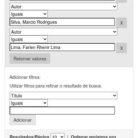
Retornar valores
Adicionar filtros:
Utilizar filtros para refinar o resultado de busca.
Resultados/Página
|
Ordenar registros por