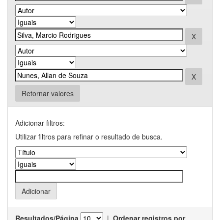
Retornar valores
Adicionar filtros:
Utilizar filtros para refinar o resultado de busca.
Resultados/Página
|
Ordenar registros por