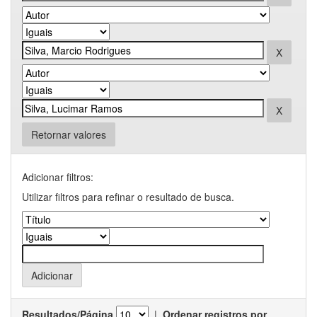
Retornar valores
Adicionar filtros:
Utilizar filtros para refinar o resultado de busca.
Resultados/Página
|
Ordenar registros por