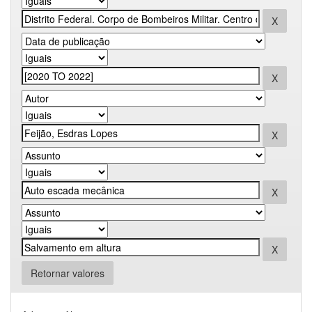
Retornar valores