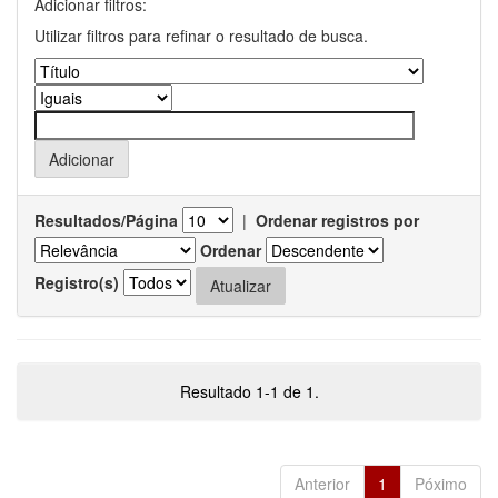
Adicionar filtros:
Utilizar filtros para refinar o resultado de busca.
Resultados/Página
|
Ordenar registros por
Ordenar
Registro(s)
Resultado 1-1 de 1.
Anterior
1
Póximo