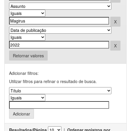
Retornar valores
Adicionar filtros:
Utilizar filtros para refinar o resultado de busca.
Resultados/Página
|
Ordenar registros por