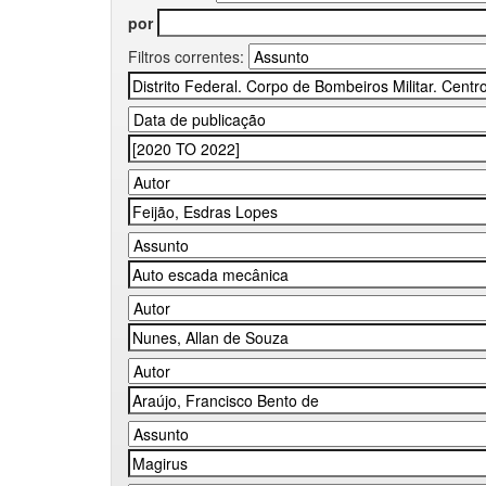
por
Filtros correntes: