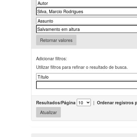
Retornar valores
Adicionar filtros:
Utilizar filtros para refinar o resultado de busca.
Resultados/Página
|
Ordenar registros 