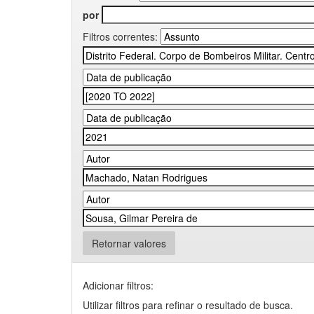
por
Filtros correntes:
Retornar valores
Adicionar filtros:
Utilizar filtros para refinar o resultado de busca.