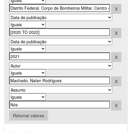
Retornar valores