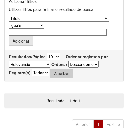
Adicionar filtros:
Utilizar filtros para refinar o resultado de busca.
Resultados/Página
|
Ordenar registros por
Ordenar
Registro(s)
Resultado 1-1 de 1.
Anterior
1
Póximo