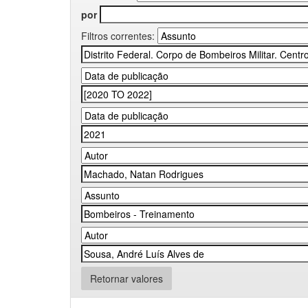
por
Filtros correntes:
Retornar valores