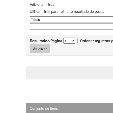
Adicionar filtros:
Utilizar filtros para refinar o resultado de busca.
Resultados/Página
|
Ordenar registros 
Conjunto de itens: