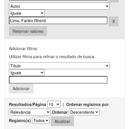
Retornar valores
Adicionar filtros:
Utilizar filtros para refinar o resultado de busca.
Resultados/Página
|
Ordenar registros por
Ordenar
Registro(s)